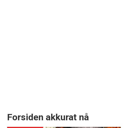
Forsiden akkurat nå