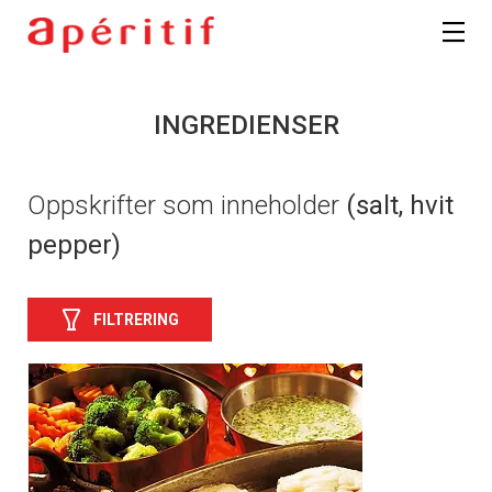
INGREDIENSER
Oppskrifter som inneholder
(salt, hvit
pepper)
FILTRERING