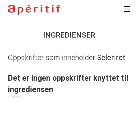
INGREDIENSER
Oppskrifter som inneholder
Selerirot
Det er ingen oppskrifter knyttet til
ingrediensen