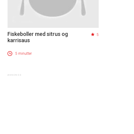
Fiskeboller med sitrus og
5
karrisaus
5 minutter