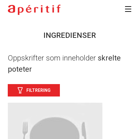
INGREDIENSER
Oppskrifter som inneholder
skrelte
poteter
FILTRERING