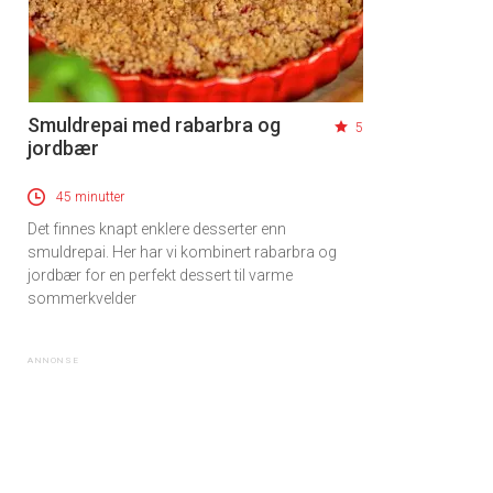
Smuldrepai med rabarbra og
5
jordbær
45 minutter
Det finnes knapt enklere desserter enn
smuldrepai. Her har vi kombinert rabarbra og
jordbær for en perfekt dessert til varme
sommerkvelder