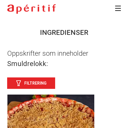
INGREDIENSER
Oppskrifter som inneholder
Smuldrelokk:
FILTRERING