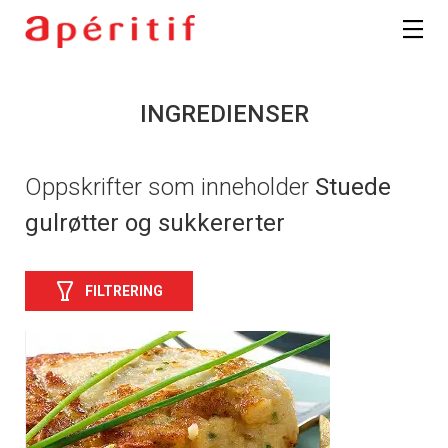
INGREDIENSER
Oppskrifter som inneholder
Stuede
gulrøtter og sukkererter
FILTRERING