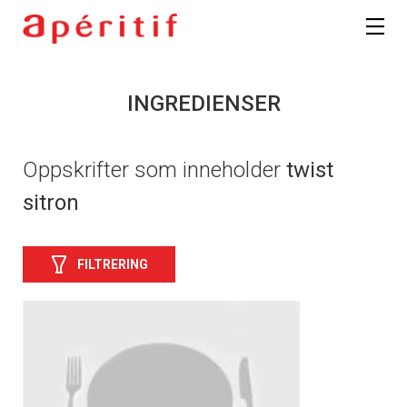
INGREDIENSER
Oppskrifter som inneholder
twist
sitron
FILTRERING