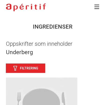
INGREDIENSER
Oppskrifter som inneholder
Underberg
FILTRERING