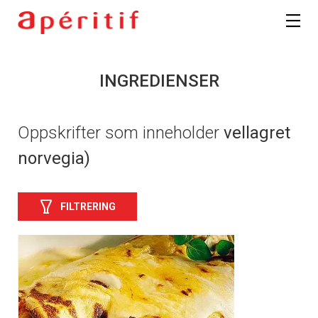
INGREDIENSER
Oppskrifter som inneholder
vellagret
norvegia)
FILTRERING