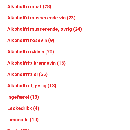
Alkoholfri most (28)
Alkoholfri musserende vin (23)
Alkoholfri musserende, øvrig (24)
Alkoholfri rosévin (9)
Alkoholfri rødvin (20)
Alkoholfritt brennevin (16)
Alkoholfritt øl (55)
Alkoholfritt, øvrig (18)
Ingefærøl (13)
Leskedrikk (4)
Limonade (10)