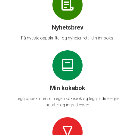
Nyhetsbrev
Få nyeste oppskrifter og nyheter rett i din innboks.
Min kokebok
Legg oppskrifter i din egen kokebok og legg til dine egne
notater og ingredienser.