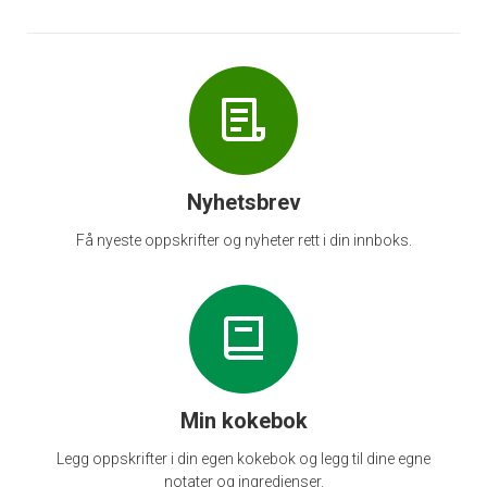
Nyhetsbrev
Få nyeste oppskrifter og nyheter rett i din innboks.
Min kokebok
Legg oppskrifter i din egen kokebok og legg til dine egne
notater og ingredienser.