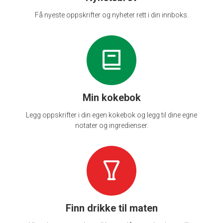
Få nyeste oppskrifter og nyheter rett i din innboks.
Min kokebok
Legg oppskrifter i din egen kokebok og legg til dine egne
notater og ingredienser.
Finn drikke til maten