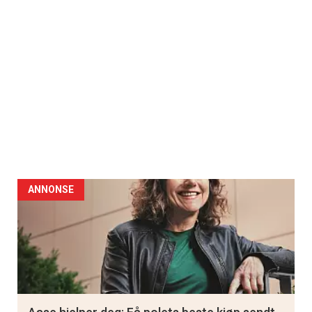
ANNONSE