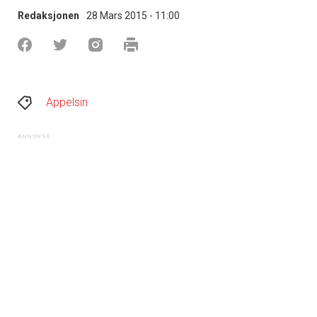
Redaksjonen
28 Mars 2015 - 11:00
Appelsin