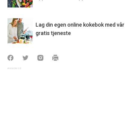
Lag din egen online kokebok med vår
gratis tjeneste