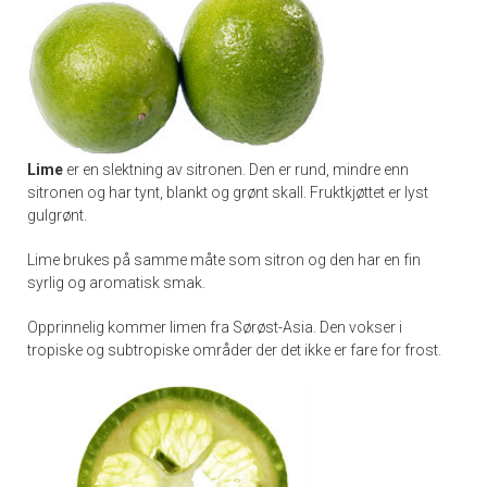
Lime
er en slektning av sitronen. Den er rund, mindre enn
sitronen og har tynt, blankt og grønt skall. Fruktkjøttet er lyst
gulgrønt.
Lime brukes på samme måte som sitron og den har en fin
syrlig og aromatisk smak.
Opprinnelig kommer limen fra Sørøst-Asia. Den vokser i
tropiske og subtropiske områder der det ikke er fare for frost.