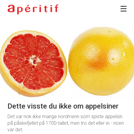
Dette visste du ikke om appelsiner
Det var nok ikke mange nordmenn som spiste appelsin
på påskefjellet på 1700-tallet, men tro det eller ei - noen
var det.