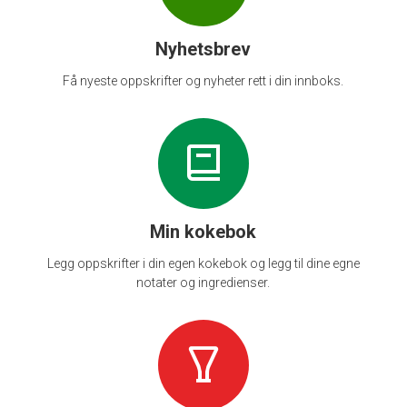
Nyhetsbrev
Få nyeste oppskrifter og nyheter rett i din innboks.
Min kokebok
Legg oppskrifter i din egen kokebok og legg til dine egne
notater og ingredienser.