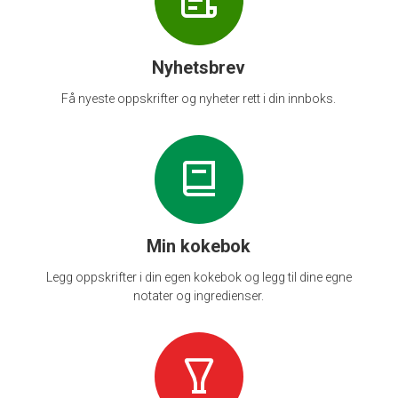
Nyhetsbrev
Få nyeste oppskrifter og nyheter rett i din innboks.
Min kokebok
Legg oppskrifter i din egen kokebok og legg til dine egne
notater og ingredienser.