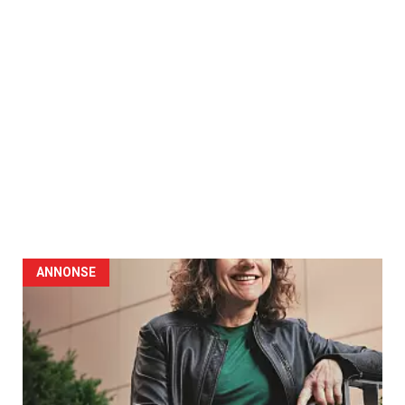
ANNONSE