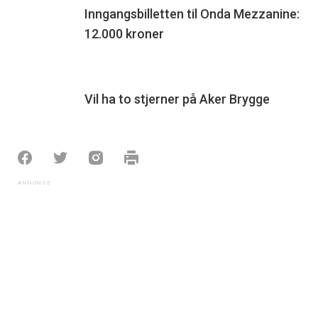
Inngangsbilletten til Onda Mezzanine:
12.000 kroner
Vil ha to stjerner på Aker Brygge