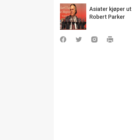
Asiater kjøper ut
Robert Parker