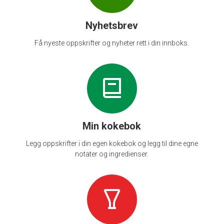
Nyhetsbrev
Få nyeste oppskrifter og nyheter rett i din innboks.
Min kokebok
Legg oppskrifter i din egen kokebok og legg til dine egne
notater og ingredienser.