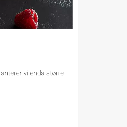
ranterer vi enda større