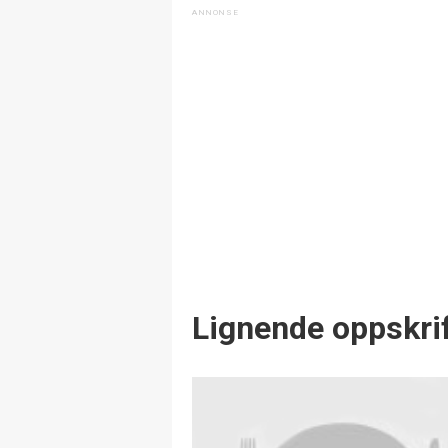
Lignende oppskrif