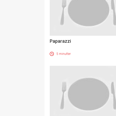
Paparazzi
5 minutter