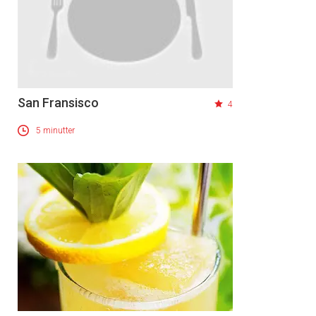
San Fransisco
4
5 minutter