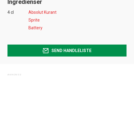
Ingredienser
4 cl
Absolut Kurant
Sprite
Battery
SEND HANDLELISTE