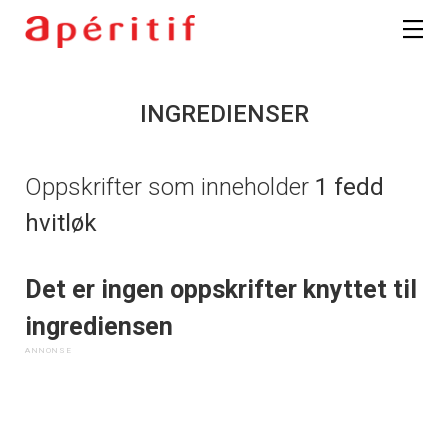
INGREDIENSER
Oppskrifter som inneholder
1 fedd
hvitløk
Det er ingen oppskrifter knyttet til
ingrediensen