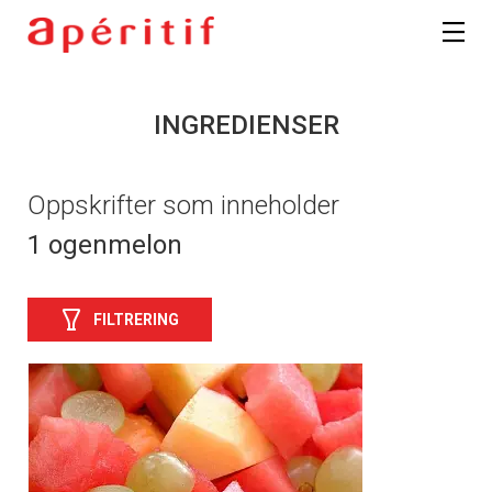
INGREDIENSER
Oppskrifter som inneholder
1 ogenmelon
FILTRERING