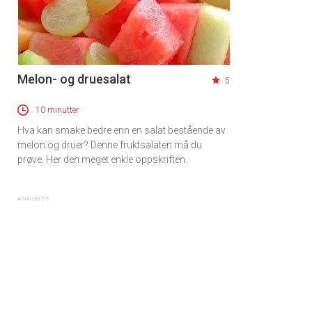
Melon- og druesalat
5
10 minutter
Hva kan smake bedre enn en salat bestående av
melon og druer? Denne fruktsalaten må du
prøve. Her den meget enkle oppskriften.