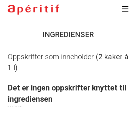
INGREDIENSER
Oppskrifter som inneholder
(2 kaker à
1 l)
Det er ingen oppskrifter knyttet til
ingrediensen