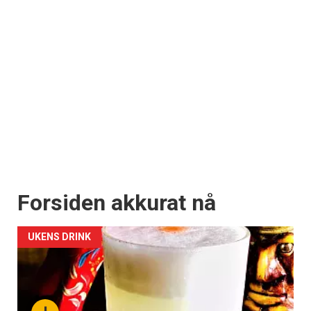
Forsiden akkurat nå
UKENS DRINK