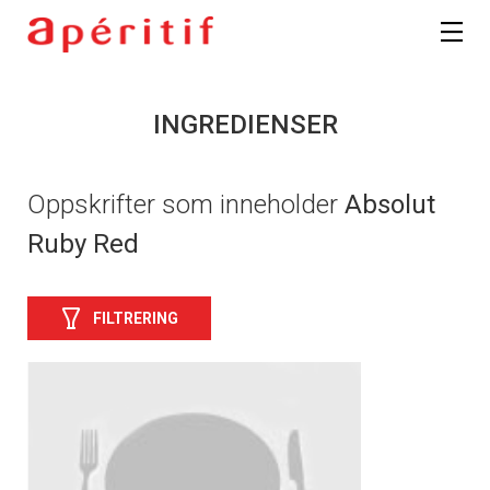
INGREDIENSER
Oppskrifter som inneholder
Absolut
Ruby Red
FILTRERING