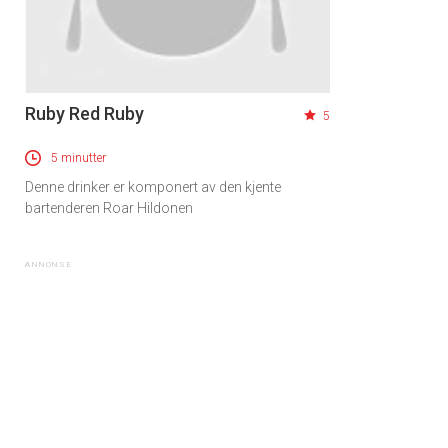
Ruby Red Ruby
5
5 minutter
Denne drinker er komponert av den kjente
bartenderen Roar Hildonen