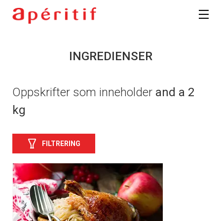
INGREDIENSER
Oppskrifter som inneholder
and a 2
kg
FILTRERING