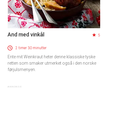
And med vinkål
5
2 timer 30 minutter
Ente mit Weinkraut heter denne klassiske tyske
retten som smaker utmerket også i den norske
førjulsmenyen.