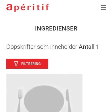
INGREDIENSER
Oppskrifter som inneholder
Antall 1
FILTRERING