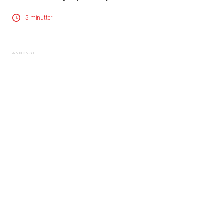
5 minutter