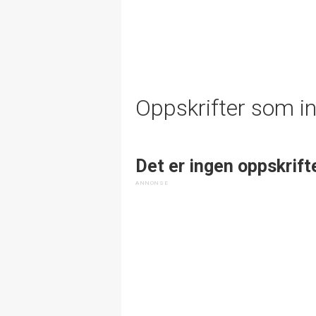
Oppskrifter som i
Det er ingen oppskrift