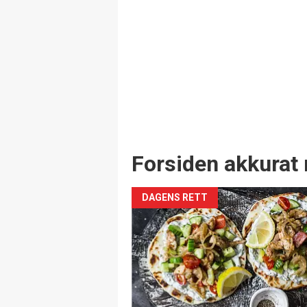
Forsiden akkurat 
DAGENS RETT