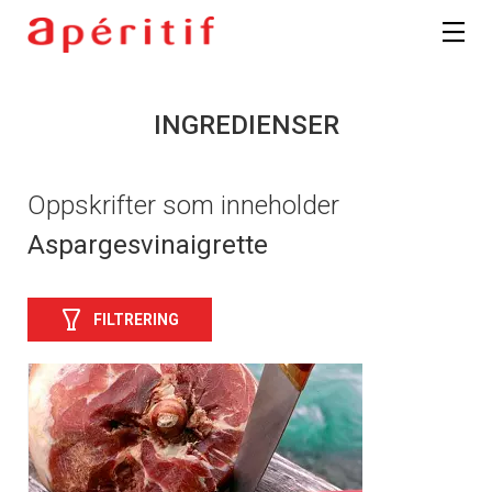
INGREDIENSER
Oppskrifter som inneholder
Aspargesvinaigrette
FILTRERING