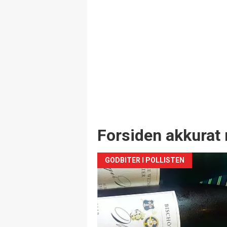
Forsiden akkurat 
GODBITER I POLLISTEN