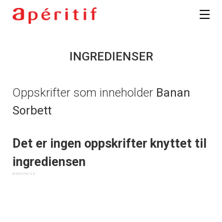
INGREDIENSER
Oppskrifter som inneholder
Banan
Sorbett
Det er ingen oppskrifter knyttet til
ingrediensen