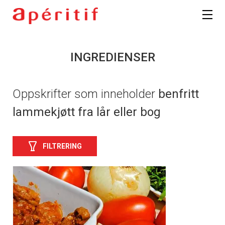
INGREDIENSER
Oppskrifter som inneholder
benfritt
lammekjøtt fra lår eller bog
FILTRERING