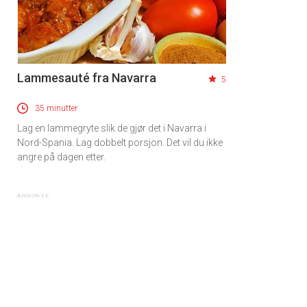
Lammesauté fra Navarra
5
35 minutter
Lag en lammegryte slik de gjør det i Navarra i
Nord-Spania. Lag dobbelt porsjon. Det vil du ikke
angre på dagen etter.