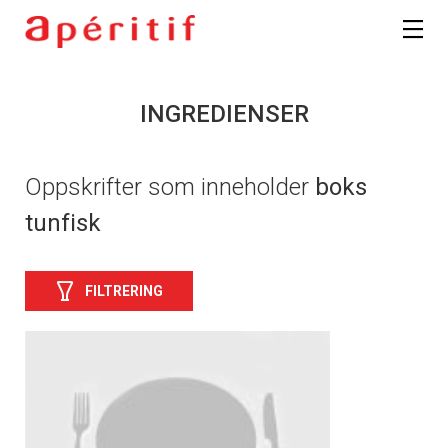
INGREDIENSER
Oppskrifter som inneholder
boks
tunfisk
FILTRERING