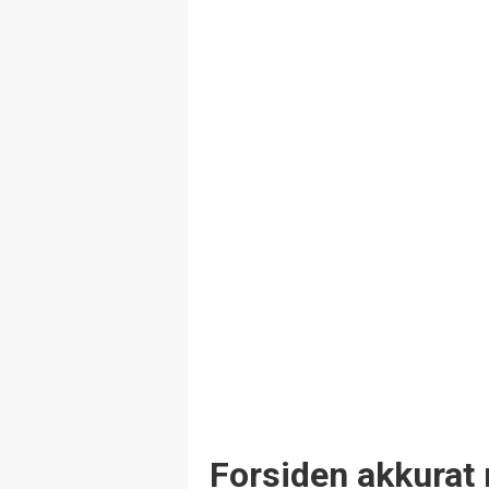
Forsiden akkurat 