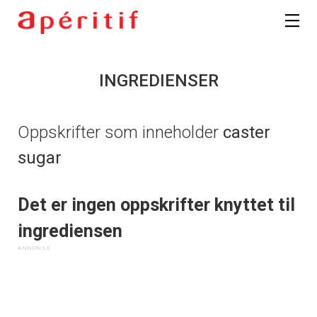
INGREDIENSER
Oppskrifter som inneholder
caster
sugar
Det er ingen oppskrifter knyttet til
ingrediensen