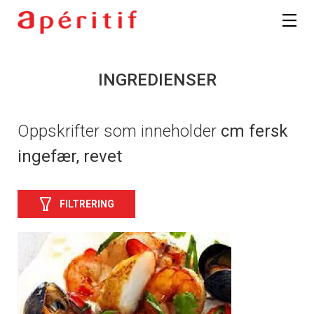
INGREDIENSER
Oppskrifter som inneholder
cm fersk
ingefær, revet
FILTRERING