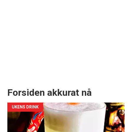
Forsiden akkurat nå
UKENS DRINK