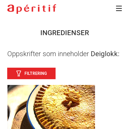
INGREDIENSER
Oppskrifter som inneholder
Deiglokk:
FILTRERING