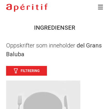
INGREDIENSER
Oppskrifter som inneholder
del Grans
Baluba
FILTRERING