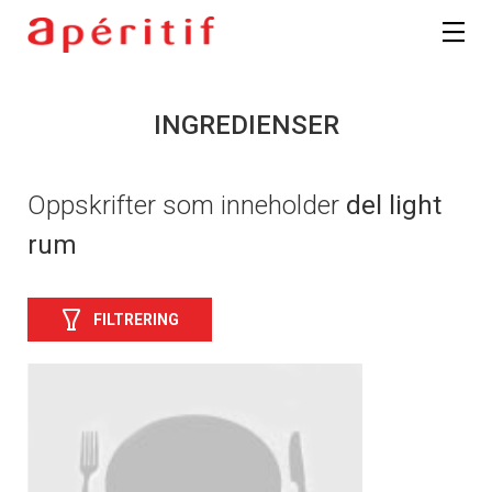
INGREDIENSER
Oppskrifter som inneholder
del light
rum
FILTRERING