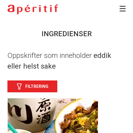
INGREDIENSER
Oppskrifter som inneholder
eddik
eller helst sake
FILTRERING