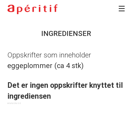
INGREDIENSER
Oppskrifter som inneholder
eggeplommer (ca 4 stk)
Det er ingen oppskrifter knyttet til
ingrediensen