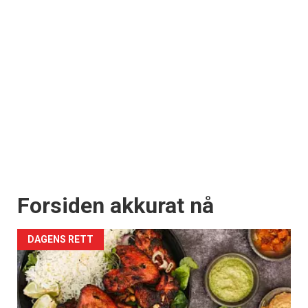
Forsiden akkurat nå
DAGENS RETT