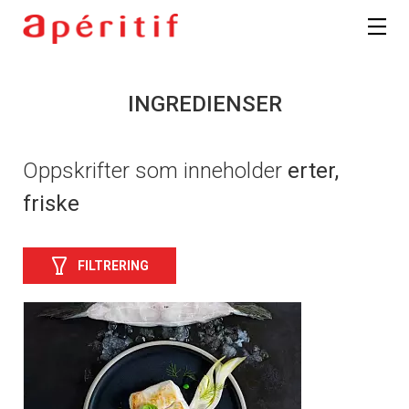
INGREDIENSER
Oppskrifter som inneholder
erter,
friske
FILTRERING