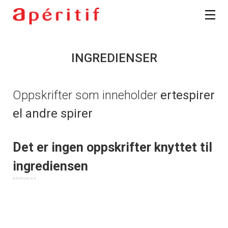
INGREDIENSER
Oppskrifter som inneholder
ertespirer
el andre spirer
Det er ingen oppskrifter knyttet til
ingrediensen