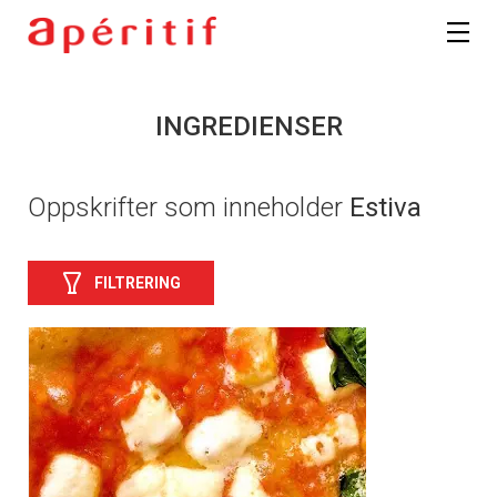
INGREDIENSER
Oppskrifter som inneholder
Estiva
FILTRERING