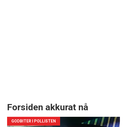
Forsiden akkurat nå
GODBITER I POLLISTEN