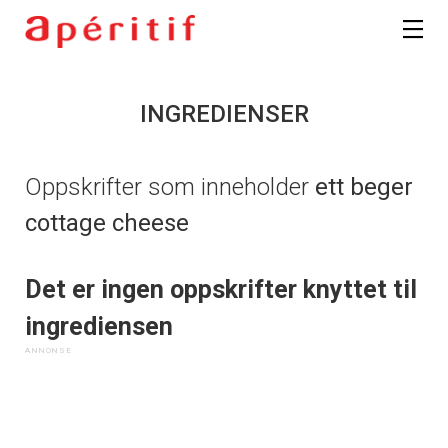
INGREDIENSER
Oppskrifter som inneholder
ett beger
cottage cheese
Det er ingen oppskrifter knyttet til
ingrediensen