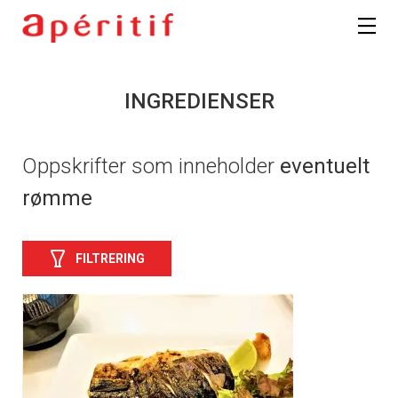
INGREDIENSER
Oppskrifter som inneholder
eventuelt
rømme
FILTRERING