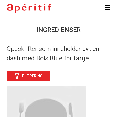
INGREDIENSER
Oppskrifter som inneholder
evt en
dash med Bols Blue for farge.
FILTRERING