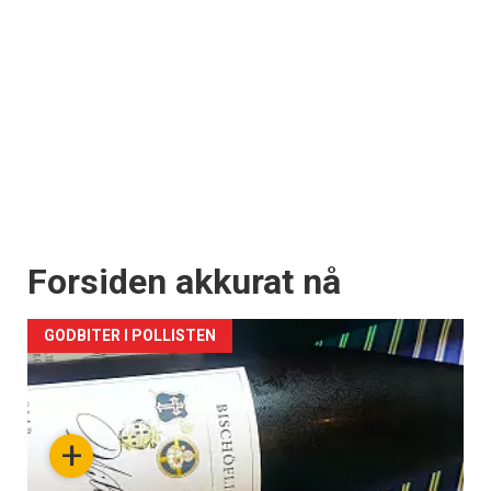
Forsiden akkurat nå
GODBITER I POLLISTEN
+