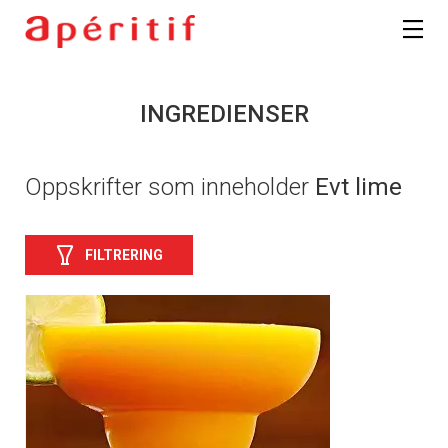
INGREDIENSER
Oppskrifter som inneholder
Evt lime
FILTRERING