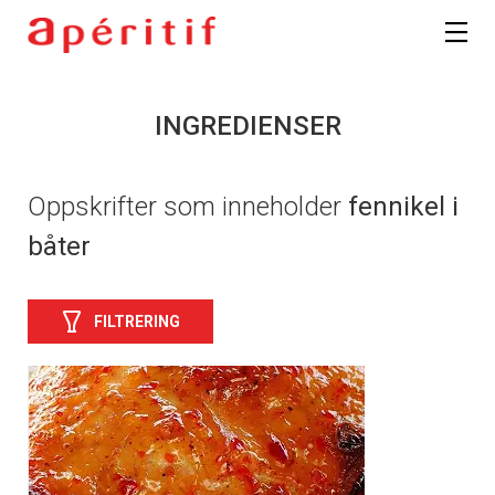
INGREDIENSER
Oppskrifter som inneholder
fennikel i
båter
FILTRERING