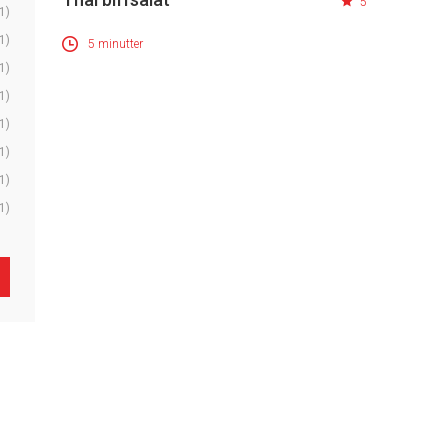
5
1)
1)
5 minutter
1)
1)
1)
1)
1)
1)