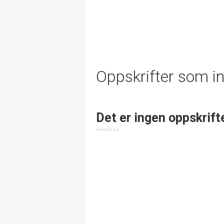
Oppskrifter som i
Det er ingen oppskrift