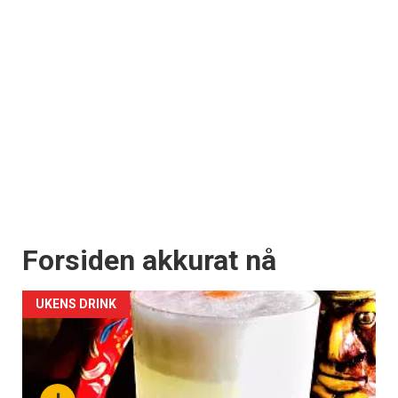
Forsiden akkurat nå
UKENS DRINK